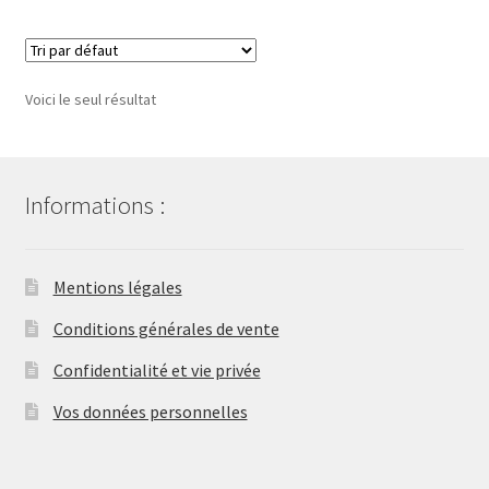
Voici le seul résultat
Informations :
Mentions légales
Conditions générales de vente
Confidentialité et vie privée
Vos données personnelles