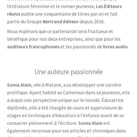
littérature féminine et le roman jeunesse,
Les Éditeurs
réunis
publie une cinquantaine de titres par an et fait
partie du Groupe
Bertrand éditeur
depuis 2016.
Nous espérons que ce partenariat sera fructueux et
bénéfique pour nos deux entreprises, ainsi que pour les
auditeurs francophones
et les passionnés de
livres audio
.
Une auteure passionnée
Sonia Alain
, née à Matane, a su développer une carrière
prolifique. Ayant habité au Cameroun dans sa jeunesse, elle
a acquis une perspective unique sur le monde. Éducatrice
diplômée, elle a été chargée de cours et superviseure de
stages en techniques d’éducation à l’enfance avant de se
consacrer pleinement à l’écriture.
Sonia Alain
est
également reconnue pour ses articles et chroniques dans