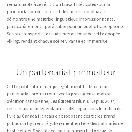
remarquable à ce récit. Son travail méticuleux sur la
prononciation des mots et des noms scandinaves
démontre une maîtrise linguistique impressionnante,
particulièrement appréciable pour un public francophone.
Sa voix transporte les auditeurs au cœur de cette épopée
viking, rendant chaque scène vivante et immersive.
Un partenariat prometteur
Cette publication marque également le début d’un
partenariat prometteur avec la prestigieuse maison
d’édition canadienne,
Les Éditeurs réunis
. Depuis 2007,
cette maison indépendante se distingue dans le milieu du
livre au Canada français en proposant des titres grand
public qui figurent régulièrement en tête des palmarès de
best-sellers. Spécialisée dans le roman historique, la