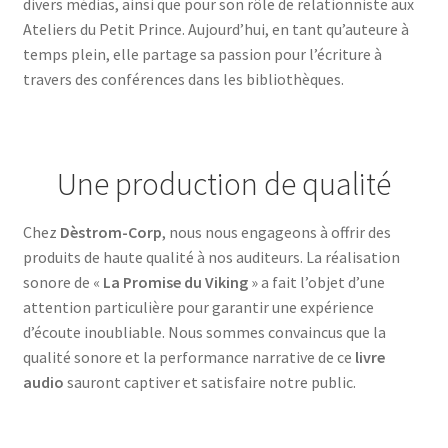
divers médias, ainsi que pour son rôle de relationniste aux
Ateliers du Petit Prince. Aujourd’hui, en tant qu’auteure à
temps plein, elle partage sa passion pour l’écriture à
travers des conférences dans les bibliothèques.
Une production de qualité
Chez
Dèstrom-Corp
, nous nous engageons à offrir des
produits de haute qualité à nos auditeurs. La réalisation
sonore de «
La Promise du Viking
» a fait l’objet d’une
attention particulière pour garantir une expérience
d’écoute inoubliable. Nous sommes convaincus que la
qualité sonore et la performance narrative de ce
livre
audio
sauront captiver et satisfaire notre public.