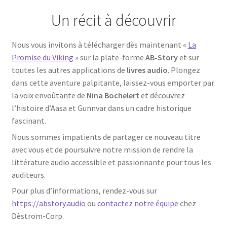
Un récit à découvrir
Nous vous invitons à télécharger dès maintenant «
La
Promise du Viking
» sur la plate-forme
AB-Story
et sur
toutes les autres applications de
livres audio
. Plongez
dans cette aventure palpitante, laissez-vous emporter par
la voix envoûtante de
Nina Bochelert
et découvrez
l’histoire d’Aasa et Gunnvar dans un cadre historique
fascinant.
Nous sommes impatients de partager ce nouveau titre
avec vous et de poursuivre notre mission de rendre la
littérature audio accessible et passionnante pour tous les
auditeurs.
Pour plus d’informations, rendez-vous sur
https://abstory.audio
ou
contactez notre équipe
chez
Dèstrom-Corp.